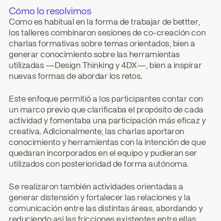
Cómo lo resolvimos
Como es habitual en la forma de trabajar de bettter, 
los talleres combinaron sesiones de co-creación con 
charlas formativas sobre temas orientados, bien a 
generar conocimiento sobre las herramientas 
utilizadas —Design Thinking y 4DX—, bien a inspirar 
nuevas formas de abordar los retos.
Este enfoque permitió a los participantes contar con 
un marco previo que clarificaba el propósito de cada 
actividad y fomentaba una participación más eficaz y 
creativa. Adicionalmente, las charlas aportaron 
conocimiento y herramientas con la intención de que 
quedaran incorporados en el equipo y pudieran ser 
utilizados con posterioridad de forma autónoma.
Se realizaron también actividades orientadas a 
generar distensión y fortalecer las relaciones y la 
comunicación entre las distintas áreas, abordando y 
reduciendo así las fricciones existentes entre ellas.