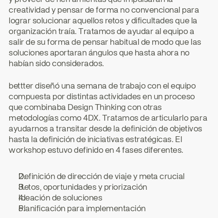
creatividad y pensar de forma no convencional para 
lograr solucionar aquellos retos y dificultades que la 
organización traía. Tratamos de ayudar al equipo a 
salir de su forma de pensar habitual de modo que las 
soluciones aportaran ángulos que hasta ahora no 
habían sido considerados.
bettter diseñó una semana de trabajo con el equipo 
compuesta por distintas actividades en un proceso 
que combinaba Design Thinking con otras 
metodologías como 4DX. Tratamos de articularlo para 
ayudarnos a transitar desde la definición de objetivos 
hasta la definición de iniciativas estratégicas. El 
workshop estuvo definido en 4 fases diferentes.
Definición de dirección de viaje y meta crucial
Retos, oportunidades y priorización
Ideación de soluciones
Planificación para implementación