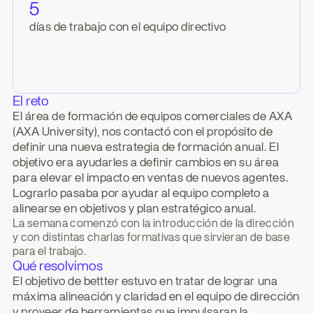
5
días de trabajo con el equipo directivo
El reto
El área de formación de equipos comerciales de AXA 
(AXA University), nos contactó con el propósito de 
definir una nueva estrategia de formación anual. El 
objetivo era ayudarles a definir cambios en su área 
para elevar el impacto en ventas de nuevos agentes. 
Lograrlo pasaba por ayudar al equipo completo a 
alinearse en objetivos y plan estratégico anual.
La semana comenzó con la introducción de la dirección 
y con distintas charlas formativas que sirvieran de base 
para el trabajo.
Qué resolvimos
El objetivo de bettter estuvo en tratar de lograr una 
máxima alineación y claridad en el equipo de dirección 
y proveer de herramientas que impulsaran la 