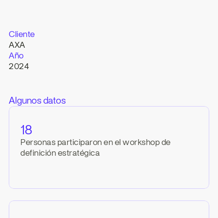
Cliente
AXA
Año
2024
Algunos datos
18
Personas participaron en el workshop de 
definición estratégica