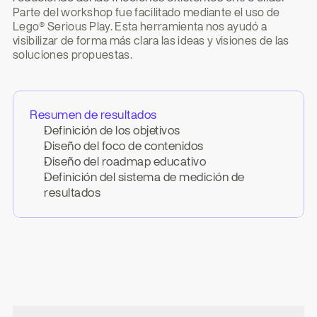
Parte del workshop fue facilitado mediante el uso de 
Lego® Serious Play. Esta herramienta nos ayudó a 
visibilizar de forma más clara las ideas y visiones de las 
soluciones propuestas.
Resumen de resultados
Definición de los objetivos
Diseño del foco de contenidos
Diseño del roadmap educativo
Definición del sistema de medición de 
resultados