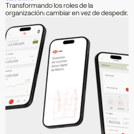
Transformando los roles de la 
organización: cambiar en vez de despedir.