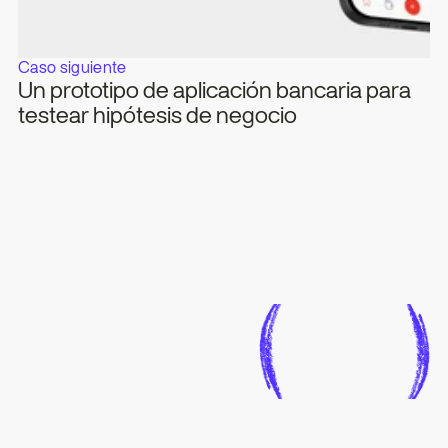
Caso siguiente
Un prototipo de aplicación bancaria para 
testear hipótesis de negocio