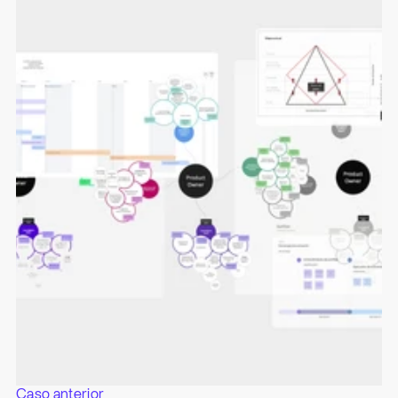
Caso anterior