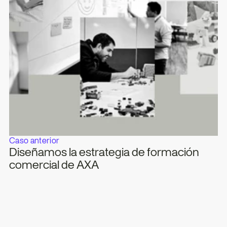
Caso anterior
Diseñamos la estrategia de formación 
comercial de AXA