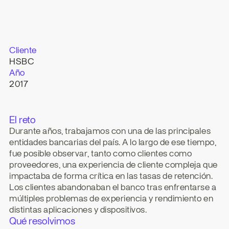
Cliente
HSBC
Año
2017
El reto
Durante años, trabajamos con una de las principales 
entidades bancarias del país. A lo largo de ese tiempo, 
fue posible observar, tanto como clientes como 
proveedores, una experiencia de cliente compleja que 
impactaba de forma crítica en las tasas de retención. 
Los clientes abandonaban el banco tras enfrentarse a 
múltiples problemas de experiencia y rendimiento en 
distintas aplicaciones y dispositivos.
Qué resolvimos