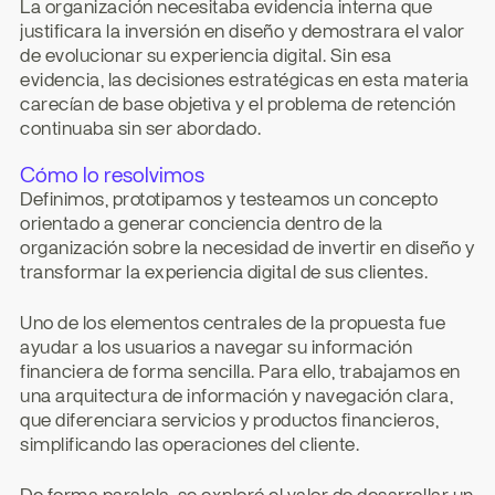
La organización necesitaba evidencia interna que 
justificara la inversión en diseño y demostrara el valor 
de evolucionar su experiencia digital. Sin esa 
evidencia, las decisiones estratégicas en esta materia 
carecían de base objetiva y el problema de retención 
continuaba sin ser abordado.
Cómo lo resolvimos
Definimos, prototipamos y testeamos un concepto 
orientado a generar conciencia dentro de la 
organización sobre la necesidad de invertir en diseño y 
transformar la experiencia digital de sus clientes.
Uno de los elementos centrales de la propuesta fue 
ayudar a los usuarios a navegar su información 
financiera de forma sencilla. Para ello, trabajamos en 
una arquitectura de información y navegación clara, 
que diferenciara servicios y productos financieros, 
simplificando las operaciones del cliente.