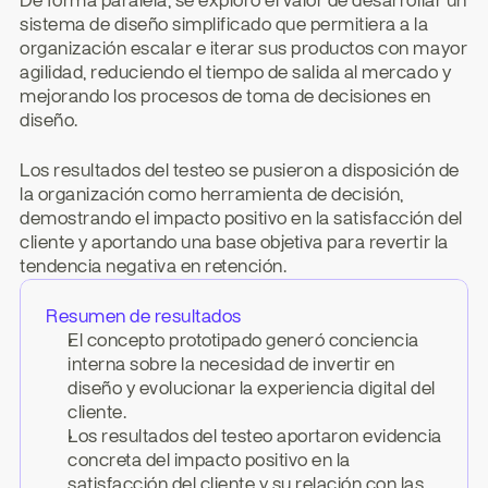
De forma paralela, se exploró el valor de desarrollar un 
sistema de diseño simplificado que permitiera a la 
organización escalar e iterar sus productos con mayor 
agilidad, reduciendo el tiempo de salida al mercado y 
mejorando los procesos de toma de decisiones en 
diseño.
Los resultados del testeo se pusieron a disposición de 
la organización como herramienta de decisión, 
demostrando el impacto positivo en la satisfacción del 
cliente y aportando una base objetiva para revertir la 
tendencia negativa en retención.
Resumen de resultados
El concepto prototipado generó conciencia 
interna sobre la necesidad de invertir en 
diseño y evolucionar la experiencia digital del 
cliente.
Los resultados del testeo aportaron evidencia 
concreta del impacto positivo en la 
satisfacción del cliente y su relación con las 