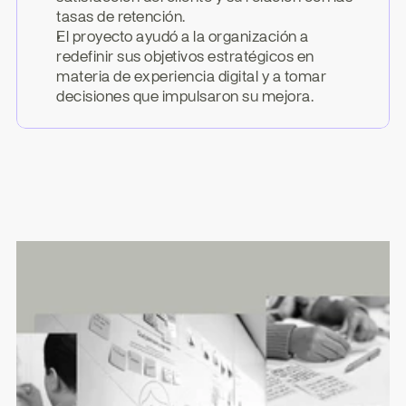
tasas de retención.
El proyecto ayudó a la organización a 
redefinir sus objetivos estratégicos en 
materia de experiencia digital y a tomar 
decisiones que impulsaron su mejora.